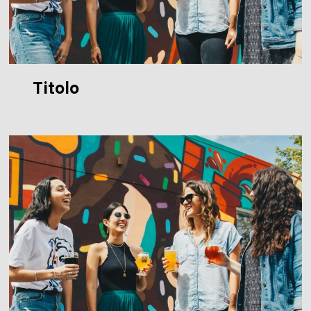
Titolo