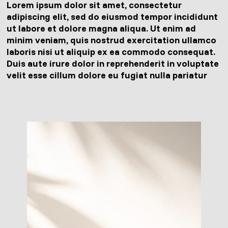
Lorem ipsum dolor sit amet, consectetur
adipiscing elit, sed do eiusmod tempor incididunt
ut labore et dolore magna aliqua. Ut enim ad
minim veniam, quis nostrud exercitation ullamco
laboris nisi ut aliquip ex ea commodo consequat.
Duis aute irure dolor in reprehenderit in voluptate
velit esse cillum dolore eu fugiat nulla pariatur