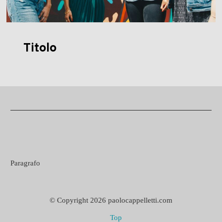
Titolo
Paragrafo
© Copyright 2026 paolocappelletti.com
Top