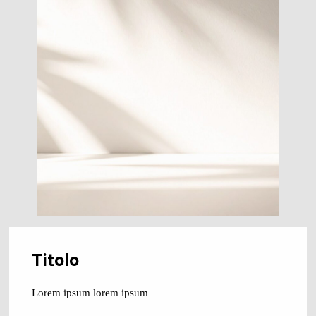
Titolo
Lorem ipsum lorem ipsum