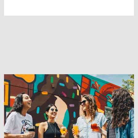
Contattaci