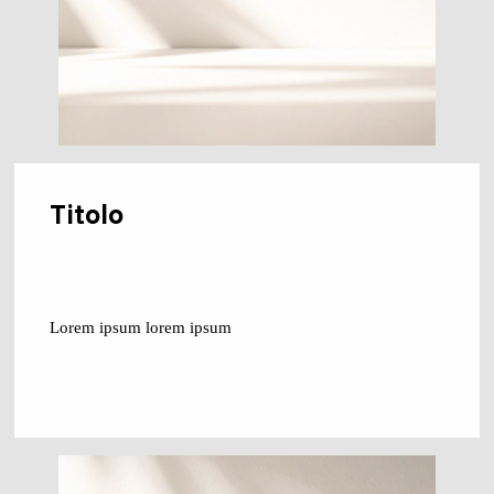
Titolo
Lorem ipsum lorem ipsum
Contattaci